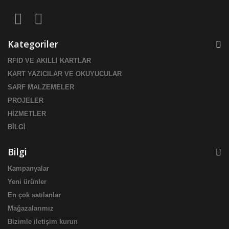
Kategoriler
RFID VE AKILLI KARTLAR
KART YAZICILAR VE OKUYUCULAR
SARF MALZEMELER
PROJELER
HİZMETLER
BİLGİ
Bilgi
Kampanyalar
Yeni ürünler
En çok satılanlar
Mağazalarımız
Bizimle iletişim kurun