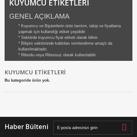
KUYUMCU ETİKETLERİ
GENEL AÇIKLAMA
* Kuyumcu ve Bijuterilerin ürün tanıtım, takip ve fiyatlama
yapmak için kullandığı etiket çeşididir.
* Sektörde kuyumcu fiyat etiketi olarak bilinir.
* Bilişim sektöründe kabloları isimlendirme amaçlı da
kullanılmaktadır.
* Ribonlu veya Ribonsuz olarak kullanılabilir.
KUYUMCU ETİKETLERİ
Bu kategoride ürün yok.
Haber Bülteni